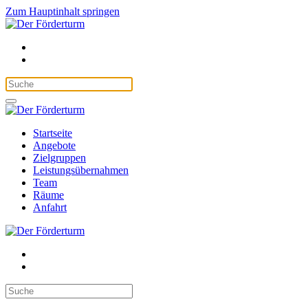
Zum Hauptinhalt springen
Startseite
Angebote
Zielgruppen
Leistungsübernahmen
Team
Räume
Anfahrt