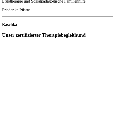
Friederike Pilartz
Raschka
Unser zertifizierter Therapiebegleithund