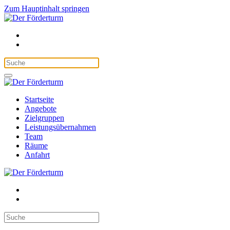
Zum Hauptinhalt springen
Startseite
Angebote
Zielgruppen
Leistungsübernahmen
Team
Räume
Anfahrt