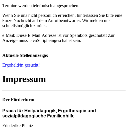
Termine werden telefonisch abgesprochen.
Wenn Sie uns nicht persönlich erreichen, hinterlassen Sie bitte eine
kurze Nachricht auf dem Anrufbeantworter. Wir melden uns
schnellstmöglich zurück.
e-Mail:
Diese E-Mail-Adresse ist vor Spambots geschützt! Zur
Anzeige muss JavaScript eingeschaltet sein.
Aktuelle Stellenanzeige:
Ergoheld/in gesucht!
Impressum
Der Förderturm
Praxis für
Heilpädagogik,
Ergotherapie
und
s
ozialpädagogische Familienhilfe
Friederike Pilartz